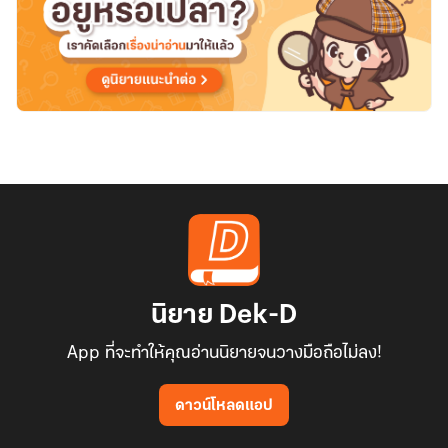
นิยาย Dek-D
App ที่จะทำให้คุณอ่านนิยายจนวางมือถือไม่ลง!
ดาวน์โหลดแอป