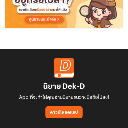
นิยาย Dek-D
App ที่จะทำให้คุณอ่านนิยายจนวางมือถือไม่ลง!
ดาวน์โหลดแอป