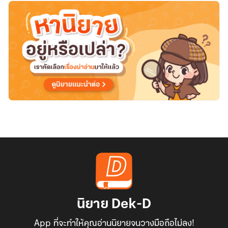
ได้
แล้ว
นิยาย Dek-D
App ที่จะทำให้คุณอ่านนิยายจนวางมือถือไม่ลง!