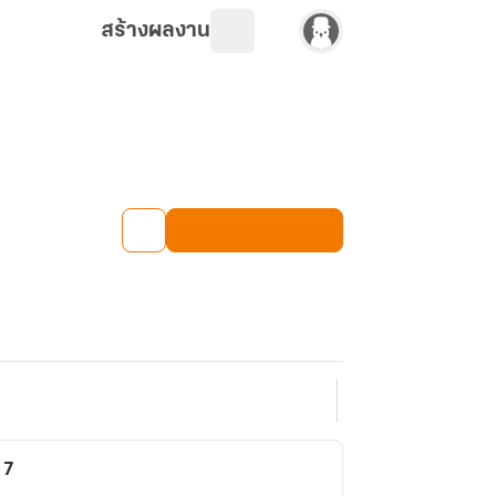
สร้างผลงาน
 7