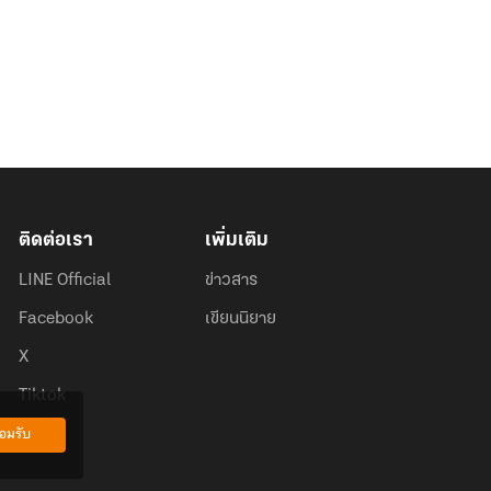
ติดต่อเรา
เพิ่มเติม
LINE Official
ข่าวสาร
Facebook
เขียนนิยาย
X
Tiktok
อมรับ