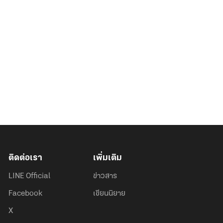
ติดต่อเรา
เพิ่มเติม
LINE Official
ข่าวสาร
Facebook
เขียนนิยาย
X