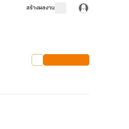
สร้างผลงาน