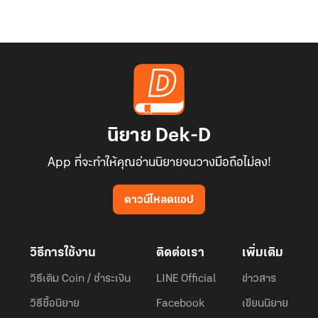
นิยาย Dek-D
App ที่จะทำให้คุณอ่านนิยายจนวางมือถือไม่ลง!
ดาวน์โหลดแอป
วิธีการใช้งาน
ติดต่อเรา
เพิ่มเติม
วิธีเติม Coin / ชำระเงิน
LINE Official
ข่าวสาร
วิธีซื้อนิยาย
Facebook
เขียนนิยาย