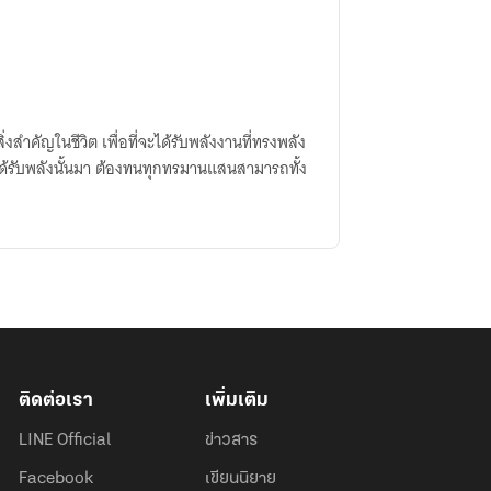
ิ่งสำคัญในชีวิต เพื่อที่จะได้รับพลังงานที่ทรงพลัง
ได้รับพลังนั้นมา ต้องทนทุกทรมานแสนสามารถทั้ง
ติดต่อเรา
เพิ่มเติม
LINE Official
ข่าวสาร
Facebook
เขียนนิยาย