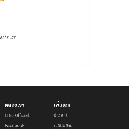
จีนภาคแรก
ติดต่อเรา
เพิ่มเติม
LINE Official
ข่าวสาร
Facebook
เขียนนิยาย