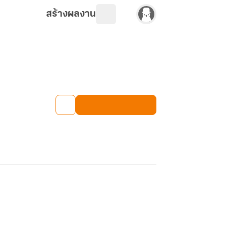
สร้างผลงาน