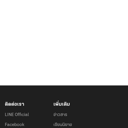
ติดต่อเรา
เพิ่มเติม
LINE Official
ข่าวสาร
Facebook
เขียนนิยาย