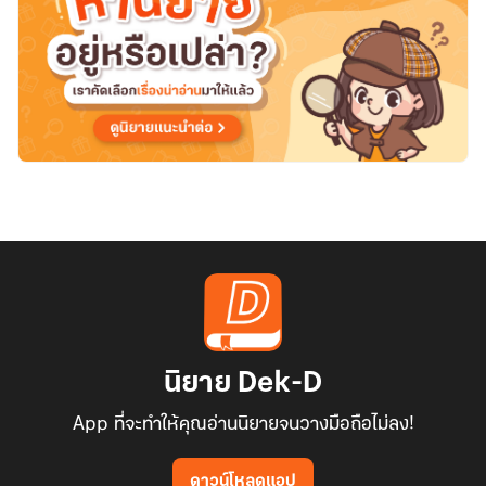
OC
นิยาย Dek-D
App ที่จะทำให้คุณอ่านนิยายจนวางมือถือไม่ลง!
ดาวน์โหลดแอป