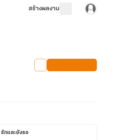
สร้างผลงาน
| รักและยังรอ