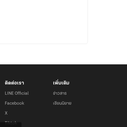
ติดต่อเรา
เพิ่มเติม
LINE Official
ข่าวสาร
Facebook
เขียนนิยาย
X
Tiktok