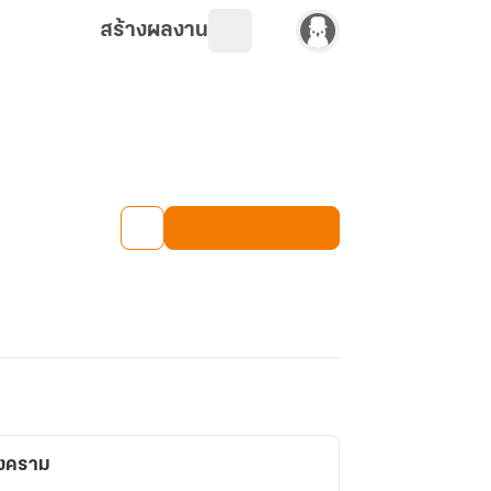
สร้างผลงาน
สงคราม