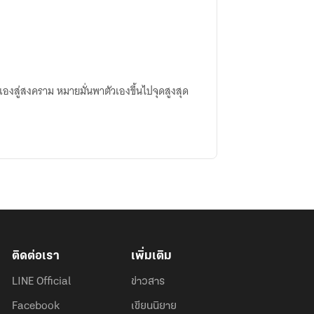
เองสู่สงคราม หมายมั่นพาตัวเองขึ้นไปจุดสูงสุด
ติดต่อเรา
เพิ่มเติม
LINE Official
ข่าวสาร
Facebook
เขียนนิยาย