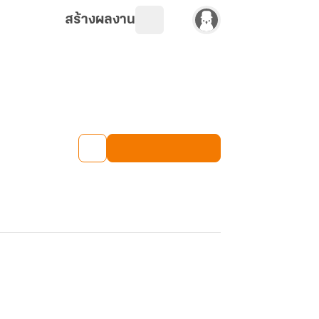
สร้างผลงาน