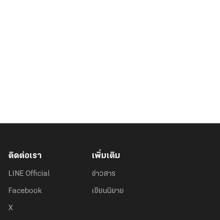
ติดต่อเรา
เพิ่มเติม
LINE Official
ข่าวสาร
Facebook
เขียนนิยาย
X