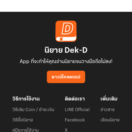
นิยาย Dek-D
App ที่จะทำให้คุณอ่านนิยายจนวางมือถือไม่ลง!
ดาวน์โหลดแอป
วิธีการใช้งาน
ติดต่อเรา
เพิ่มเติม
วิธีเติม Coin / ชำระเงิน
LINE Official
ข่าวสาร
วิธีซื้อนิยาย
Facebook
เขียนนิยาย
คู่มือการใช้งาน
X