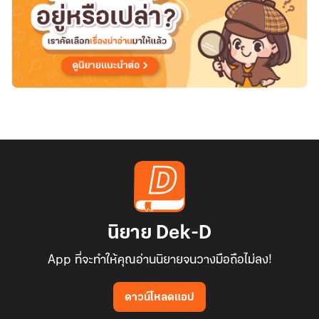
นิยาย Dek-D
App ที่จะทำให้คุณอ่านนิยายจนวางมือถือไม่ลง!
ดาวน์โหลดแอป