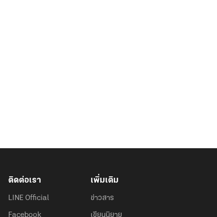
ติดต่อเรา
เพิ่มเติม
LINE Official
ข่าวสาร
Facebook
เขียนนิยาย