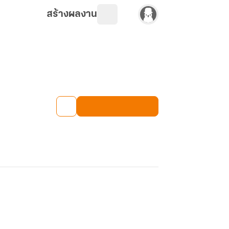
สร้างผลงาน