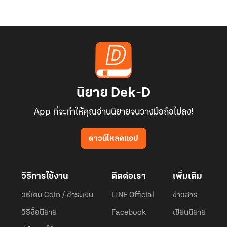
นิยาย Dek-D
App ที่จะทำให้คุณอ่านนิยายจนวางมือถือไม่ลง!
ดาวน์โหลดแอป
วิธีการใช้งาน
ติดต่อเรา
เพิ่มเติม
วิธีเติม Coin / ชำระเงิน
LINE Official
ข่าวสาร
วิธีซื้อนิยาย
Facebook
เขียนนิยาย