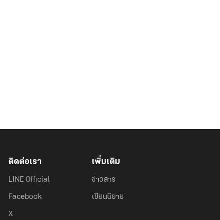
ติดต่อเรา
เพิ่มเติม
LINE Official
ข่าวสาร
Facebook
เขียนนิยาย
X