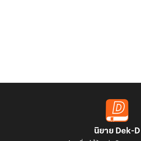
นิยาย Dek-D