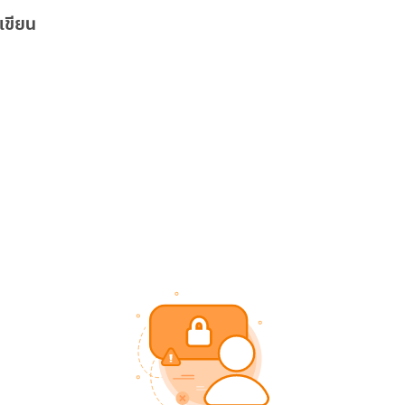
เขียน