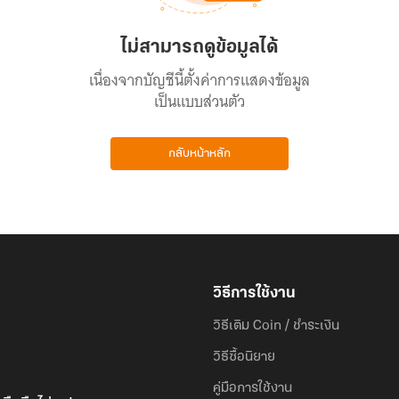
ไม่สามารถดูข้อมูลได้
เนื่องจากบัญชีนี้ตั้งค่าการแสดงข้อมูล
เป็นแบบส่วนตัว
กลับหน้าหลัก
วิธีการใช้งาน
วิธีเติม Coin / ชำระเงิน
วิธีซื้อนิยาย
คู่มือการใช้งาน