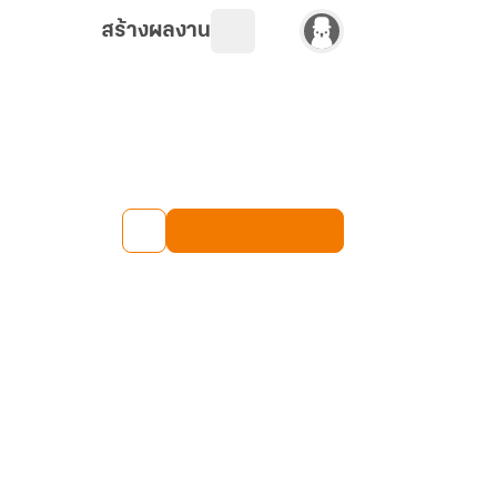
สร้างผลงาน