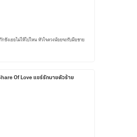
ักขังเธอไม่ให้ไปไหน หัวใจดวงน้อยจะรับมือชาย
Share Of Love แชร์รักนายตัวร้าย