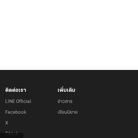
ติดต่อเรา
เพิ่มเติม
LINE Official
ข่าวสาร
Facebook
เขียนนิยาย
X
Tiktok