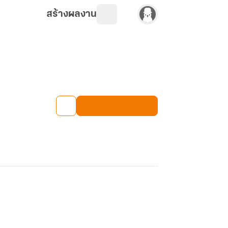
สร้างผลงาน