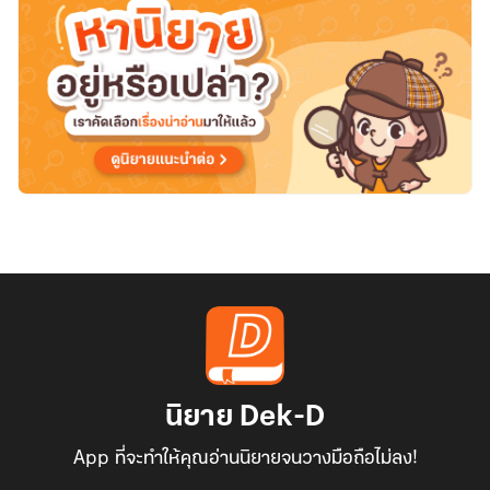
นิยาย Dek-D
App ที่จะทำให้คุณอ่านนิยายจนวางมือถือไม่ลง!