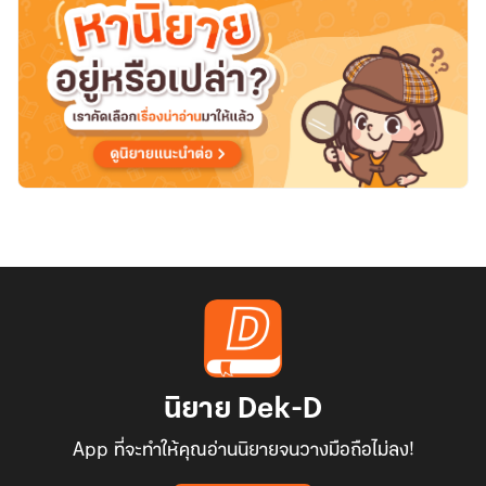
นิยาย Dek-D
App ที่จะทำให้คุณอ่านนิยายจนวางมือถือไม่ลง!