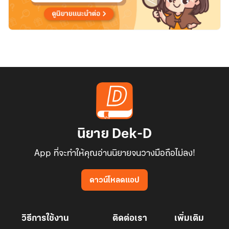
ใน
Backrooms
นิยาย Dek-D
App ที่จะทำให้คุณอ่านนิยายจนวางมือถือไม่ลง!
ดาวน์โหลดแอป
วิธีการใช้งาน
ติดต่อเรา
เพิ่มเติม