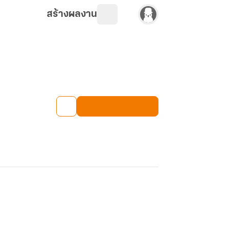
สร้างผลงาน