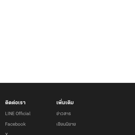
ติดต่อเรา
เพิ่มเติม
LINE Official
ข่าวสาร
Facebook
เขียนนิยาย