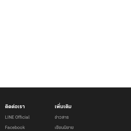
ติดต่อเรา
เพิ่มเติม
LINE Official
ข่าวสาร
Facebook
เขียนนิยาย