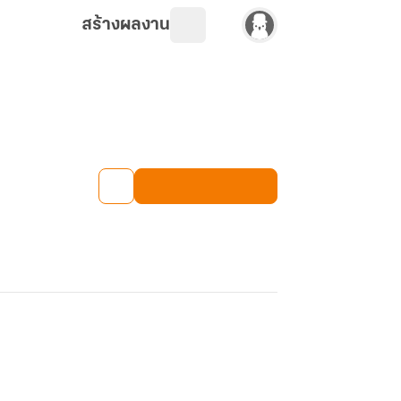
สร้างผลงาน