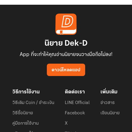
นิยาย Dek-D
App ที่จะทำให้คุณอ่านนิยายจนวางมือถือไม่ลง!
ดาวน์โหลดแอป
วิธีการใช้งาน
ติดต่อเรา
เพิ่มเติม
วิธีเติม Coin / ชำระเงิน
LINE Official
ข่าวสาร
วิธีซื้อนิยาย
Facebook
เขียนนิยาย
คู่มือการใช้งาน
X