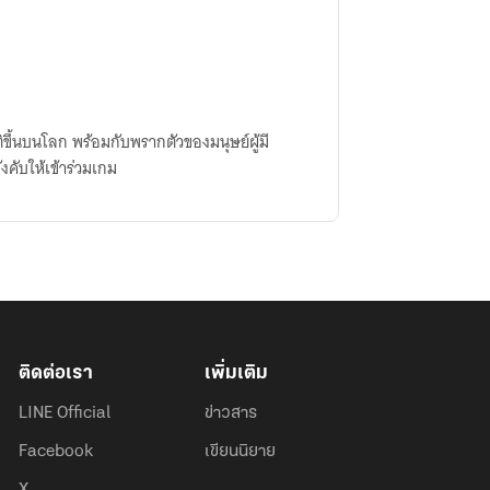
ขึ้นบนโลก พร้อมกับพรากตัวของมนุษย์ผู้มี
งคับให้เข้าร่วมเกม
ติดต่อเรา
เพิ่มเติม
LINE Official
ข่าวสาร
Facebook
เขียนนิยาย