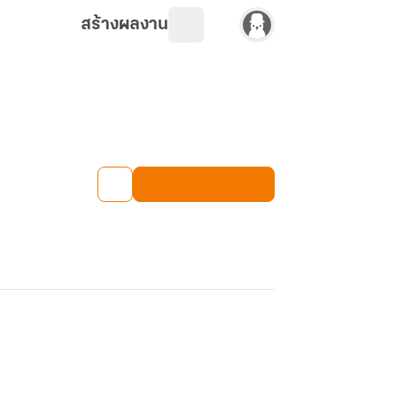
สร้างผลงาน