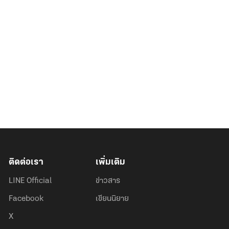
ติดต่อเรา
เพิ่มเติม
LINE Official
ข่าวสาร
Facebook
เขียนนิยาย
X