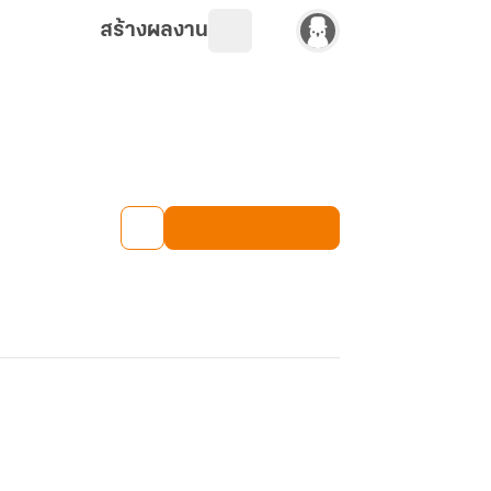
สร้างผลงาน