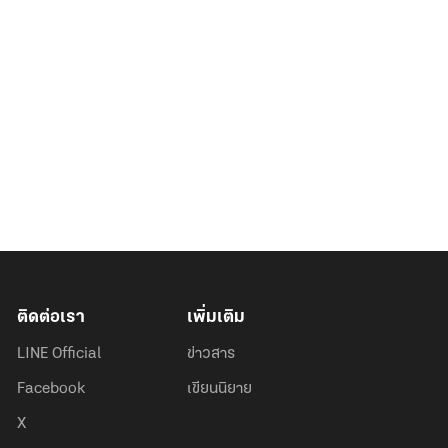
ติดต่อเรา
เพิ่มเติม
LINE Official
ข่าวสาร
Facebook
เขียนนิยาย
X