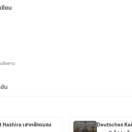
เขียน
นติดตาม
ชัน
t Hashira เสาหลักแมลง
Deutsches Kais