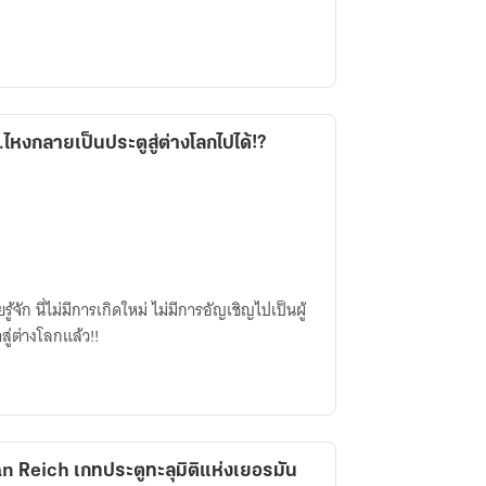
..ไหงกลายเป็นประตูสู่ต่างโลกไปได้!?
รู้จัก นี่ไม่มีการเกิดใหม่ ไม่มีการอัญเชิญไปเป็นผู้
สู่ต่างโลกแล้ว!!
ะลุมิติแห่งเยอรมัน