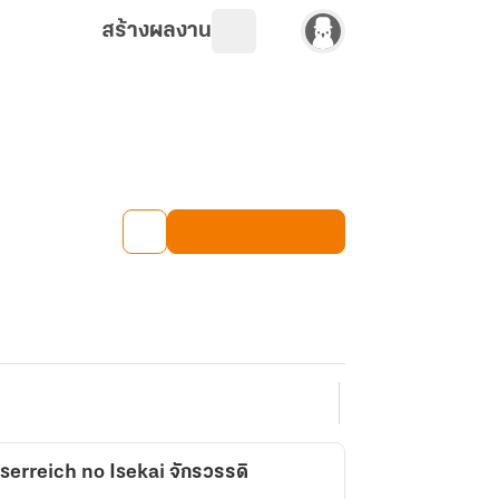
สร้างผลงาน
erreich no Isekai จักรวรรดิ