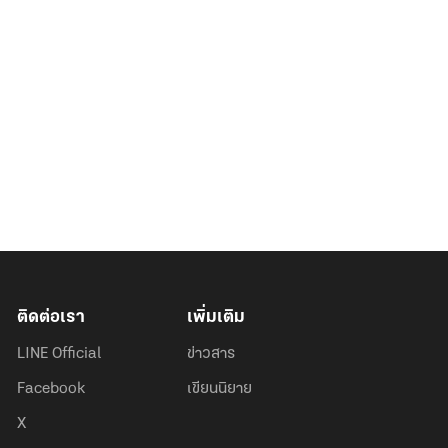
ติดต่อเรา
เพิ่มเติม
LINE Official
ข่าวสาร
Facebook
เขียนนิยาย
X