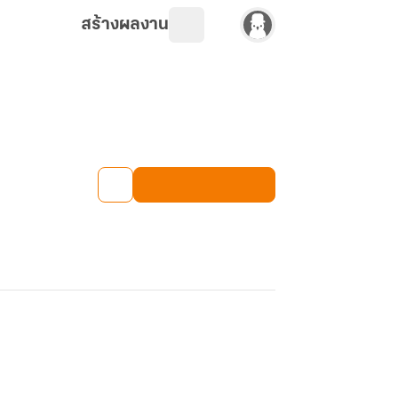
สร้างผลงาน