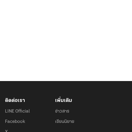
ติดต่อเรา
เพิ่มเติม
LINE Official
ข่าวสาร
Facebook
เขียนนิยาย