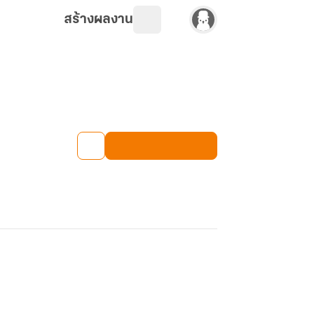
สร้างผลงาน