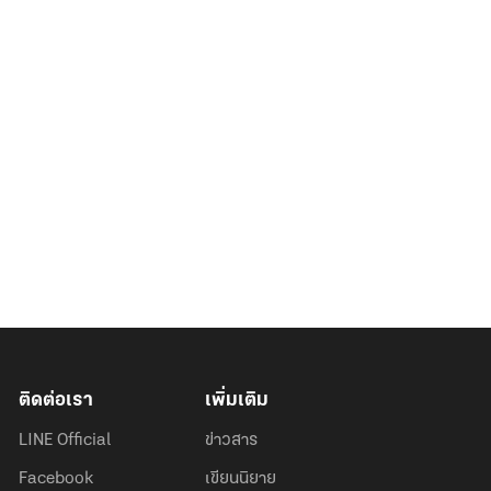
ติดต่อเรา
เพิ่มเติม
LINE Official
ข่าวสาร
Facebook
เขียนนิยาย