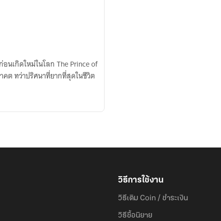
ก่อนเกิดใหม่ในโลก The Prince of
ต ทว่าปริศนาที่ยากที่สุดในชีวิต
วิธีการใช้งาน
วิธีเติม Coin / ชำระเงิน
วิธีซื้อนิยาย