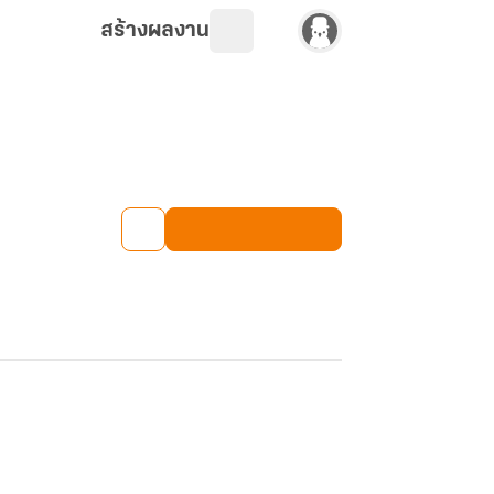
สร้างผลงาน