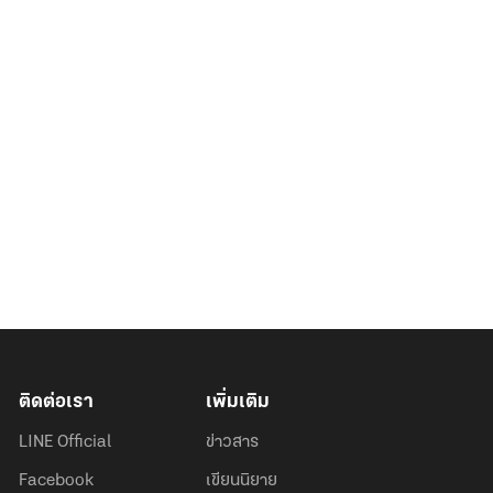
ติดต่อเรา
เพิ่มเติม
LINE Official
ข่าวสาร
Facebook
เขียนนิยาย