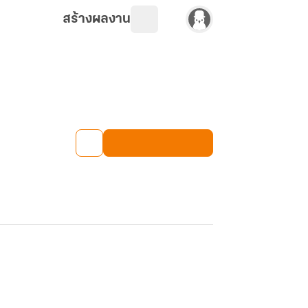
สร้างผลงาน