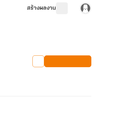
สร้างผลงาน