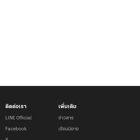
ติดต่อเรา
เพิ่มเติม
LINE Official
ข่าวสาร
Facebook
เขียนนิยาย