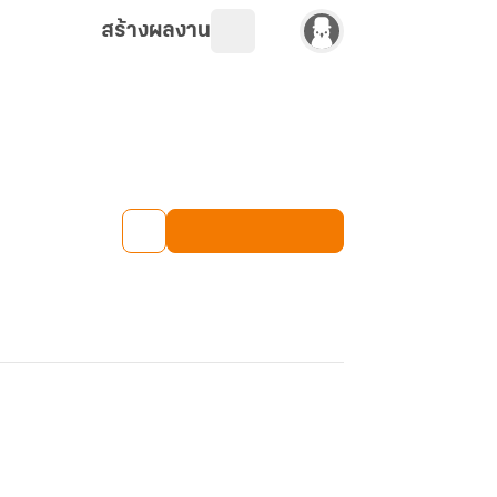
สร้างผลงาน