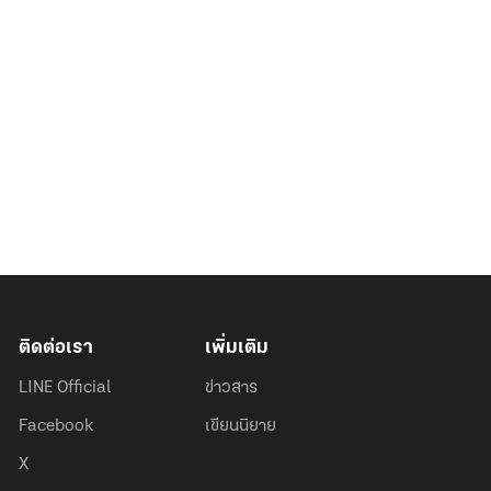
ติดต่อเรา
เพิ่มเติม
LINE Official
ข่าวสาร
Facebook
เขียนนิยาย
X