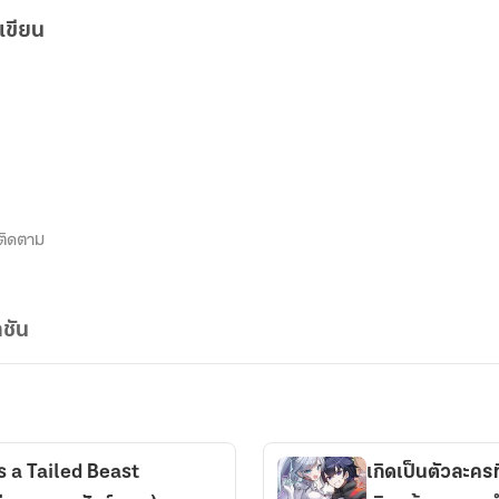
เขียน
ติดตาม
ชัน
a Tailed Beast
เกิดเป็นตัวละครท