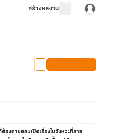
สร้างผลงาน
ี่ต้องตายตอนเปิดเรื่องในจังหวะที่สาย