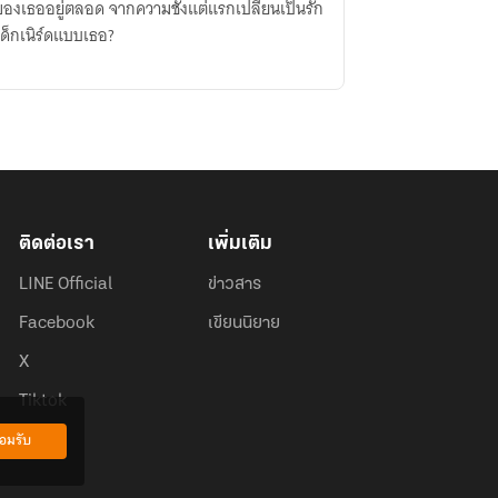
ของเธออยู่ตลอด จากความชังแต่แรกเปลี่ยนเป็นรัก
ด็กเนิร์ดแบบเธอ?
ติดต่อเรา
เพิ่มเติม
LINE Official
ข่าวสาร
Facebook
เขียนนิยาย
X
Tiktok
อมรับ