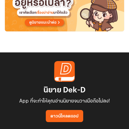
นิยาย Dek-D
App ที่จะทำให้คุณอ่านนิยายจนวางมือถือไม่ลง!
ดาวน์โหลดแอป