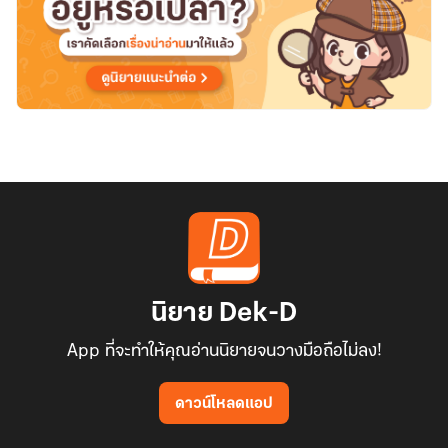
นิยาย Dek-D
App ที่จะทำให้คุณอ่านนิยายจนวางมือถือไม่ลง!
ดาวน์โหลดแอป