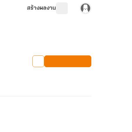
สร้างผลงาน