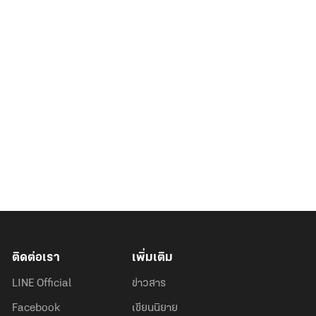
ติดต่อเรา
เพิ่มเติม
LINE Official
ข่าวสาร
Facebook
เขียนนิยาย