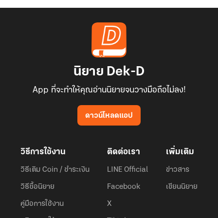
นิยาย Dek-D
App ที่จะทำให้คุณอ่านนิยายจนวางมือถือไม่ลง!
ดาวน์โหลดแอป
วิธีการใช้งาน
ติดต่อเรา
เพิ่มเติม
วิธีเติม Coin / ชำระเงิน
LINE Official
ข่าวสาร
วิธีซื้อนิยาย
Facebook
เขียนนิยาย
คู่มือการใช้งาน
X