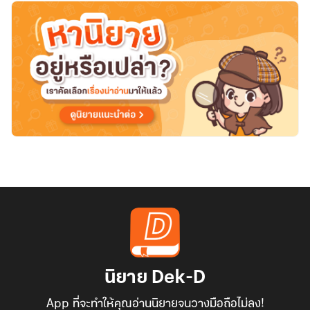
สอง
นิยาย Dek-D
App ที่จะทำให้คุณอ่านนิยายจนวางมือถือไม่ลง!