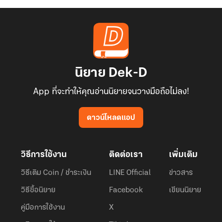
นิยาย Dek-D
App ที่จะทำให้คุณอ่านนิยายจนวางมือถือไม่ลง!
ดาวน์โหลดแอป
วิธีการใช้งาน
ติดต่อเรา
เพิ่มเติม
วิธีเติม Coin / ชำระเงิน
LINE Official
ข่าวสาร
วิธีซื้อนิยาย
Facebook
เขียนนิยาย
คู่มือการใช้งาน
X