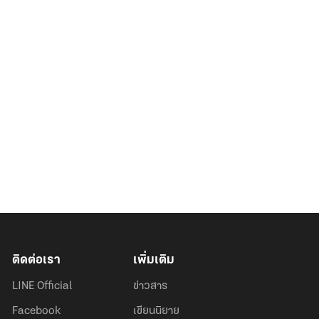
ติดต่อเรา
เพิ่มเติม
LINE Official
ข่าวสาร
Facebook
เขียนนิยาย