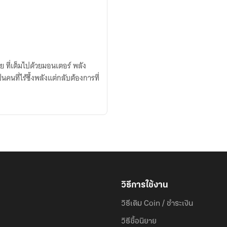
ย ที่เต็มไปด้วยมอนเตอร์ พลัง
นที่ไร้ซึ้งพลังแต่กลับต้องการที่
วิธีการใช้งาน
วิธีเติม Coin / ชำระเงิน
วิธีซื้อนิยาย