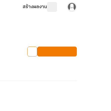
สร้างผลงาน