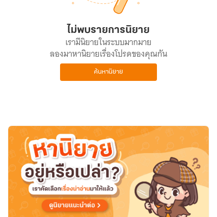
ไม่พบรายการนิยาย
เรามีนิยายในระบบมากมาย
ลองมาหานิยายเรื่องโปรดของคุณกัน
ค้นหานิยาย