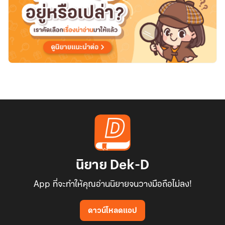
นิยาย Dek-D
App ที่จะทำให้คุณอ่านนิยายจนวางมือถือไม่ลง!
ดาวน์โหลดแอป