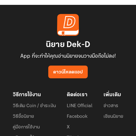
นิยาย Dek-D
App ที่จะทำให้คุณอ่านนิยายจนวางมือถือไม่ลง!
ดาวน์โหลดแอป
วิธีการใช้งาน
ติดต่อเรา
เพิ่มเติม
วิธีเติม Coin / ชำระเงิน
LINE Official
ข่าวสาร
วิธีซื้อนิยาย
Facebook
เขียนนิยาย
คู่มือการใช้งาน
X