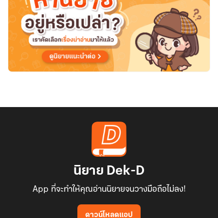
นิยาย Dek-D
App ที่จะทำให้คุณอ่านนิยายจนวางมือถือไม่ลง!
ดาวน์โหลดแอป