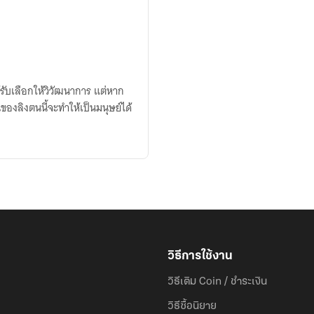
ด้รับเลือกให้วิวัฒนาการ แต่หาก
นของลิงตนนี้จะทำให้เป็นมนุษย์ได้
วิธีการใช้งาน
วิธีเติม Coin / ชำระเงิน
วิธีซื้อนิยาย