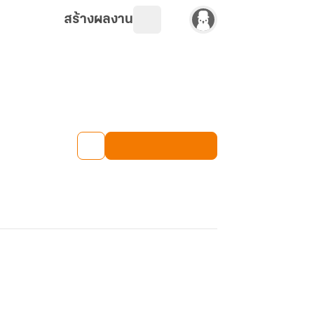
สร้างผลงาน