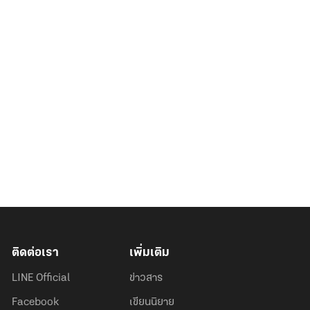
ติดต่อเรา
เพิ่มเติม
LINE Official
ข่าวสาร
Facebook
เขียนนิยาย